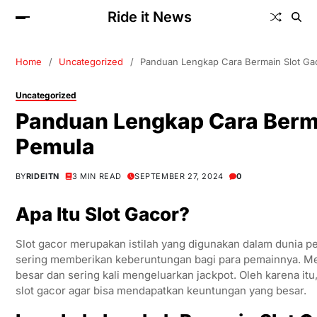
Ride it News
Home
Uncategorized
Panduan Lengkap Cara Bermain Slot Ga
Uncategorized
Panduan Lengkap Cara Berma
Pemula
BY
RIDEITN
3 MIN READ
SEPTEMBER 27, 2024
0
Apa Itu Slot Gacor?
Slot gacor merupakan istilah yang digunakan dalam dunia 
sering memberikan keberuntungan bagi para pemainnya. Me
besar dan sering kali mengeluarkan jackpot. Oleh karena itu
slot gacor agar bisa mendapatkan keuntungan yang besar.