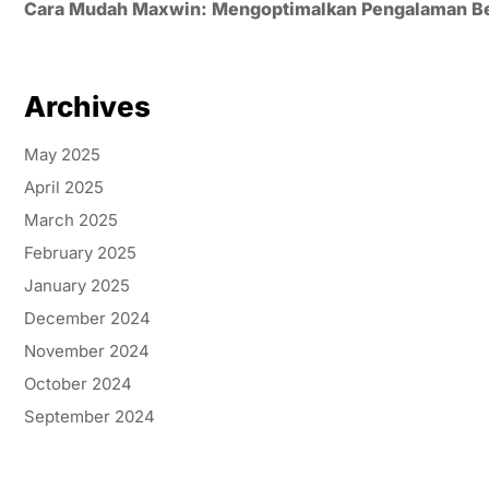
Cara Mudah Maxwin: Mengoptimalkan Pengalaman B
Archives
May 2025
April 2025
March 2025
February 2025
January 2025
December 2024
November 2024
October 2024
September 2024