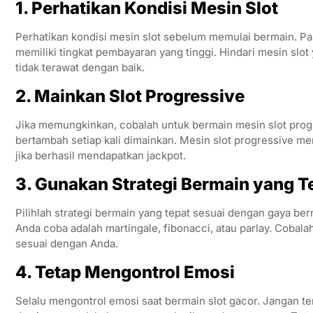
1. Perhatikan Kondisi Mesin Slot
Perhatikan kondisi mesin slot sebelum memulai bermain. Pas
memiliki tingkat pembayaran yang tinggi. Hindari mesin slot 
tidak terawat dengan baik.
2. Mainkan Slot Progressive
Jika memungkinkan, cobalah untuk bermain mesin slot progr
bertambah setiap kali dimainkan. Mesin slot progressive me
jika berhasil mendapatkan jackpot.
3. Gunakan Strategi Bermain yang T
Pilihlah strategi bermain yang tepat sesuai dengan gaya be
Anda coba adalah martingale, fibonacci, atau parlay. Cobalah 
sesuai dengan Anda.
4. Tetap Mengontrol Emosi
Selalu mengontrol emosi saat bermain slot gacor. Jangan t