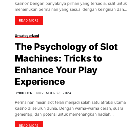
kasino? Dengan banyaknya pilihan yang tersedia, sulit untuk
menemukan permainan yang sesuai dengan keinginan dan
READ MORE
Uncategorized
The Psychology of Slot
Machines: Tricks to
Enhance Your Play
Experience
BY
RIDEITN
NOVEMBER 28, 2024
Permainan mesin slot telah menjadi salah satu atraksi utama 
kasino di seluruh dunia. Dengan warna-warna cerah, suara
gemerlap, dan potensi untuk memenangkan hadiah…
READ MORE