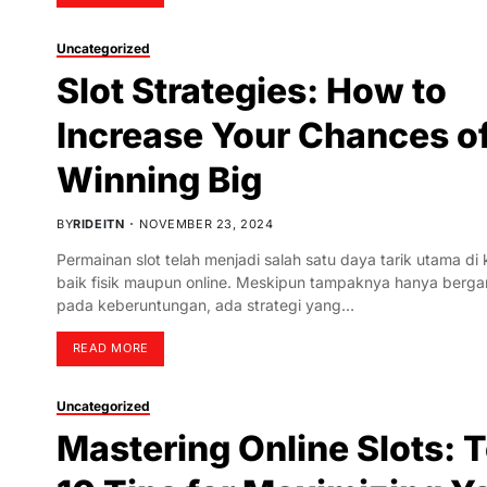
Uncategorized
Slot Strategies: How to
Increase Your Chances o
Winning Big
BY
RIDEITN
NOVEMBER 23, 2024
Permainan slot telah menjadi salah satu daya tarik utama di 
baik fisik maupun online. Meskipun tampaknya hanya berg
pada keberuntungan, ada strategi yang…
READ MORE
Uncategorized
Mastering Online Slots: 