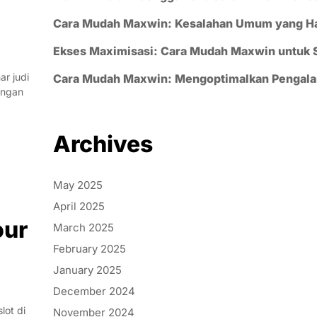
Cara Mudah Maxwin: Kesalahan Umum yang Ha
Ekses Maximisasi: Cara Mudah Maxwin untuk 
ar judi
Cara Mudah Maxwin: Mengoptimalkan Pengal
angan
Archives
May 2025
April 2025
our
March 2025
February 2025
January 2025
December 2024
lot di
November 2024