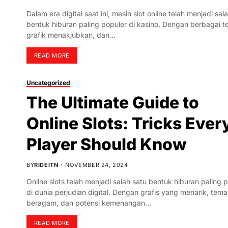
Dalam era digital saat ini, mesin slot online telah menjadi sal
bentuk hiburan paling populer di kasino. Dengan berbagai t
grafik menakjubkan, dan…
READ MORE
Uncategorized
The Ultimate Guide to
Online Slots: Tricks Ever
Player Should Know
BY
RIDEITN
NOVEMBER 24, 2024
Online slots telah menjadi salah satu bentuk hiburan paling 
di dunia perjudian digital. Dengan grafis yang menarik, tem
beragam, dan potensi kemenangan…
READ MORE