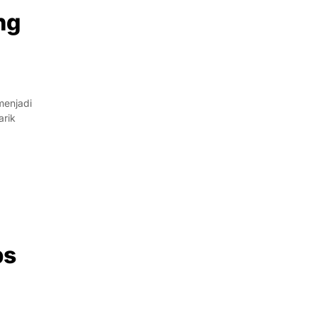
ng
menjadi
arik
ps