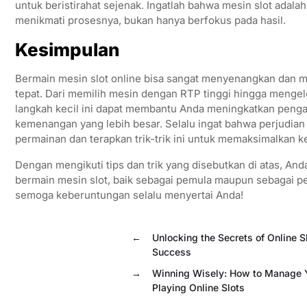
untuk beristirahat sejenak. Ingatlah bahwa mesin slot ada
menikmati prosesnya, bukan hanya berfokus pada hasil.
Kesimpulan
Bermain mesin slot online bisa sangat menyenangkan dan m
tepat. Dari memilih mesin dengan RTP tinggi hingga mengel
langkah kecil ini dapat membantu Anda meningkatkan peng
kemenangan yang lebih besar. Selalu ingat bahwa perjudian 
permainan dan terapkan trik-trik ini untuk memaksimalkan 
Dengan mengikuti tips dan trik yang disebutkan di atas, And
bermain mesin slot, baik sebagai pemula maupun sebagai 
semoga keberuntungan selalu menyertai Anda!
←
Unlocking the Secrets of Online S
Success
→
Winning Wisely: How to Manage Y
Playing Online Slots