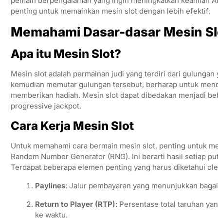
pemain berpengalaman yang ingin meningkatkan keahlian And
penting untuk memainkan mesin slot dengan lebih efektif.
Memahami Dasar-dasar Mesin Sl
Apa itu Mesin Slot?
Mesin slot adalah permainan judi yang terdiri dari gulung
kemudian memutar gulungan tersebut, berharap untuk mend
memberikan hadiah. Mesin slot dapat dibedakan menjadi bebera
progressive jackpot.
Cara Kerja Mesin Slot
Untuk memahami cara bermain mesin slot, penting untuk m
Random Number Generator (RNG). Ini berarti hasil setiap put
Terdapat beberapa elemen penting yang harus diketahui ol
Paylines
: Jalur pembayaran yang menunjukkan bagai
Return to Player (RTP)
: Persentase total taruhan y
ke waktu.