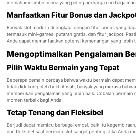
memahami simbol mana yang paling berharga dan bagaimana
Manfaatkan Fitur Bonus dan Jackpo
Banyak slot modern dilengkapi dengan fitur bonus yang da
termasuk mini-games, putaran gratis, dan fitur jackpot. Pas
Anda dapat memanfaatkan potensi kemenangan yang lebih ti
Mengoptimalkan Pengalaman Be
Pilih Waktu Bermain yang Tepat
Beberapa pemain percaya bahwa waktu bermain dapat mem
tidak didukung oleh bukti ilmiah, banyak yang merasa bahwa
memberikan pengalaman yang lebih baik. Cobalah bermain
momen terbaik bagi Anda.
Tetap Tenang dan Fleksibel
Berjudi dapat memicu berbagai emosi, baik itu kegembiraa
dan fleksibel saat bermain slot sangat penting. Jika Anda m