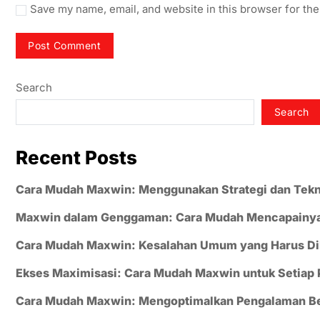
Save my name, email, and website in this browser for the
Search
Search
Recent Posts
Cara Mudah Maxwin: Menggunakan Strategi dan Tekn
Maxwin dalam Genggaman: Cara Mudah Mencapainy
Cara Mudah Maxwin: Kesalahan Umum yang Harus Di
Ekses Maximisasi: Cara Mudah Maxwin untuk Setiap
Cara Mudah Maxwin: Mengoptimalkan Pengalaman B