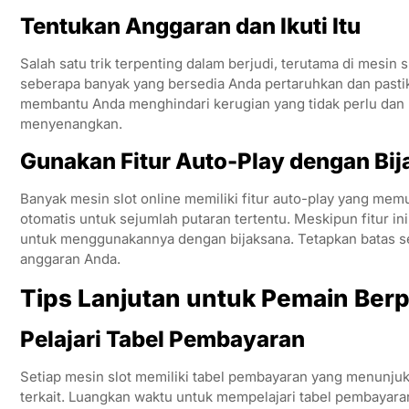
Tentukan Anggaran dan Ikuti Itu
Salah satu trik terpenting dalam berjudi, terutama di mesin
seberapa banyak yang bersedia Anda pertaruhkan dan pastika
membantu Anda menghindari kerugian yang tidak perlu dan
menyenangkan.
Gunakan Fitur Auto-Play dengan Bij
Banyak mesin slot online memiliki fitur auto-play yang m
otomatis untuk sejumlah putaran tertentu. Meskipun fitur i
untuk menggunakannya dengan bijaksana. Tetapkan batas seb
anggaran Anda.
Tips Lanjutan untuk Pemain Be
Pelajari Tabel Pembayaran
Setiap mesin slot memiliki tabel pembayaran yang menunju
terkait. Luangkan waktu untuk mempelajari tabel pembayar