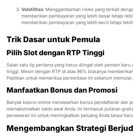
Volatilitas
: Menggambarkan risiko yang terkait dengan 
memberikan pembayaran yang lebih besar tetapi lebih
memberikan pembayaran yang lebih kecil tetapi lebih
Trik Dasar untuk Pemula
Pilih Slot dengan RTP Tinggi
Salah satu tip pertama yang harus diingat oleh pemain baru
tinggi. Mesin dengan RTP di atas 96% biasanya memberikan
Pastikan untuk memeriksa persentase ini sebelum memulai
Manfaatkan Bonus dan Promosi
Banyak kasino online menawarkan bonus pendaftaran dan 
memaksimalkan saldo awal Anda. Ini termasuk putaran grati
penawaran ini untuk meningkatkan peluang Anda tanpa har
Mengembangkan Strategi Berjud