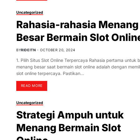
Uncategorized
Rahasia-rahasia Menang
Besar Bermain Slot Onlin
BY
RIDEITN
OCTOBER 20, 2024
1. Pilih Situs Slot Online Terpercaya Rahasia pertama untuk b
menang besar saat bermain slot online adalah dengan memili
slot online terpercaya. Pastikan…
READ MORE
Uncategorized
Strategi Ampuh untuk
Menang Bermain Slot