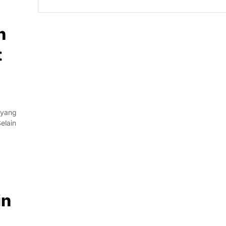
n
t
 yang
elain
in