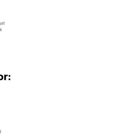
gat
ik
or:
g