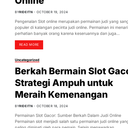
Online
BY
RIDEITN
OCTOBER 19, 2024
Pengenalan Slot online merupakan permainan judi yang san
populer di kalangan pecinta judi online. Permainan ini menar
perhatian banyak orang karena keseruannya dan juga…
READ MORE
Uncategorized
Berkah Bermain Slot Gac
Strategi Ampuh untuk
Meraih Kemenangan
BY
RIDEITN
OCTOBER 18, 2024
Permainan Slot Gacor: Sumber Berkah Dalam Judi Online
Permainan slot menjadi salah satu permainan judi online yan
paling diminati oleh para pemain. Selain menawarkan…