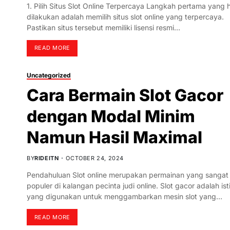
1. Pilih Situs Slot Online Terpercaya Langkah pertama yang 
dilakukan adalah memilih situs slot online yang terpercaya.
Pastikan situs tersebut memiliki lisensi resmi…
READ MORE
Uncategorized
Cara Bermain Slot Gacor
dengan Modal Minim
Namun Hasil Maximal
BY
RIDEITN
OCTOBER 24, 2024
Pendahuluan Slot online merupakan permainan yang sangat
populer di kalangan pecinta judi online. Slot gacor adalah ist
yang digunakan untuk menggambarkan mesin slot yang…
READ MORE