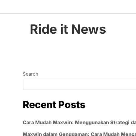
Ride it News
Search
Recent Posts
Cara Mudah Maxwin: Menggunakan Strategi da
Maxwin dalam Genggaman: Cara Mudah Menc