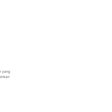
n yang
ainkan