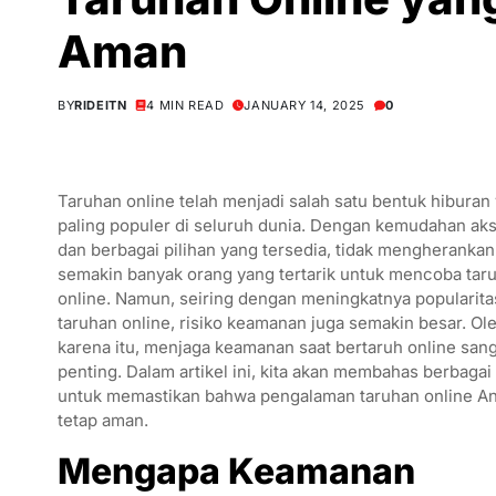
Aman
BY
RIDEITN
4 MIN READ
JANUARY 14, 2025
0
Taruhan online telah menjadi salah satu bentuk hiburan
paling populer di seluruh dunia. Dengan kemudahan ak
dan berbagai pilihan yang tersedia, tidak mengherankan 
semakin banyak orang yang tertarik untuk mencoba tar
online. Namun, seiring dengan meningkatnya popularita
taruhan online, risiko keamanan juga semakin besar. Ol
karena itu, menjaga keamanan saat bertaruh online sang
penting. Dalam artikel ini, kita akan membahas berbagai 
untuk memastikan bahwa pengalaman taruhan online A
tetap aman.
Mengapa Keamanan