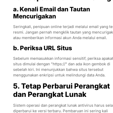
a. Kenali Email dan Tautan
Mencurigakan
Seringkali, penipuan online terjadi melalui email yang te
resmi. Jangan pernah mengklik tautan yang mencuriga
atau memberikan informasi akun Anda melalui email.
b. Periksa URL Situs
Sebelum memasukkan informasi sensitif, periksa apaka
situs dimulai dengan "https://" dan ada ikon gembok di
sebelah kiri. Ini menunjukkan bahwa situs tersebut
menggunakan enkripsi untuk melindungi data Anda.
5. Tetap Perbarui Perangkat
dan Perangkat Lunak
Sistem operasi dan perangkat lunak antivirus harus sela
diperbarui ke versi terbaru. Pembaruan ini sering kali