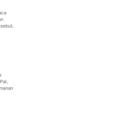
aca
an
rsebut.
e
Pal,
eamanan