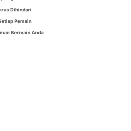
rus Dihindari
Setiap Pemain
aman Bermain Anda