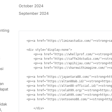
October 2024
September 2024
nting
<p><a href="https://liminastudio.com/"><strong>sa
<div style="display:none">

    <p><a href="https://whellprof.com/"><strong>h
k
    <p><a href="https://caffe24studio.com/"><stro
    <p><a href="https://apihijau.com/"><strong>ht
    <p><a href="https://sharewithimagine.com/"><s
si
<p><a href="https://jayantara88.com/"><strong>htt
<p><a href="https://altan88ab.id/"><strong>https:
an
<p><a href="https://altan88-official.id/"><strong
dapat
<p><a href="https://celah99.org/"><strong>https:/
<p><a href="https://celah99.com/"><strong>https:/
<p><a href="https://ontoseno88.com/"><strong>http
tidak
    </div>
l,