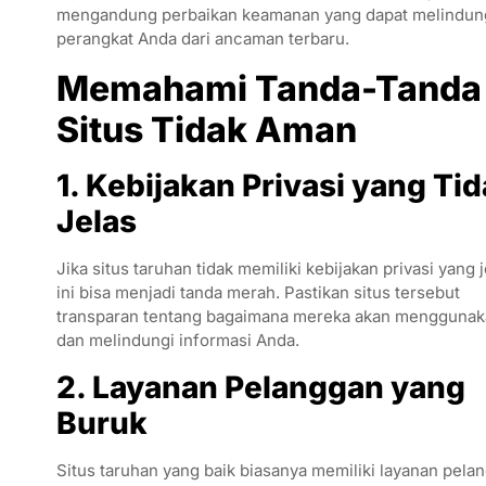
mengandung perbaikan keamanan yang dapat melindun
perangkat Anda dari ancaman terbaru.
Memahami Tanda-Tanda
Situs Tidak Aman
1. Kebijakan Privasi yang Ti
Jelas
Jika situs taruhan tidak memiliki kebijakan privasi yang j
ini bisa menjadi tanda merah. Pastikan situs tersebut
transparan tentang bagaimana mereka akan mengguna
dan melindungi informasi Anda.
2. Layanan Pelanggan yang
Buruk
Situs taruhan yang baik biasanya memiliki layanan pela