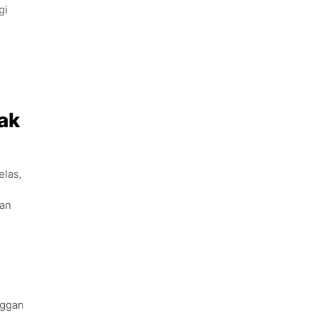
gi
dak
elas,
kan
nggan