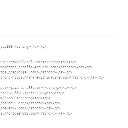
yap123</strong></a></p>

ttps://whellprof.com/</strong></a></p>

ng>https://caffe24studio.com/</strong></a></p>

tps://apihijau.com/</strong></a></p>

trong>https://sharewithimagine.com/</strong></a></p>

ps://jayantara88.com/</strong></a></p>

//altan88ab.id/</strong></a></p>

>altan88</strong></a></p>

/celah99.org/</strong></a></p>

/celah99.com/</strong></a></p>

s://ontoseno88.com/</strong></a></p>
