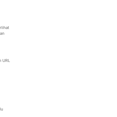
rlihat
kan
h URL
lu