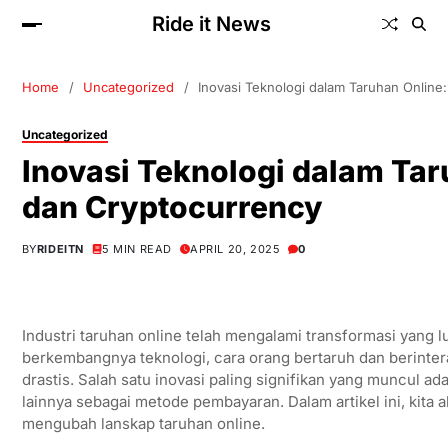
Ride it News
Home
Uncategorized
Inovasi Teknologi dalam Taruhan Online:
Uncategorized
Inovasi Teknologi dalam Tar
dan Cryptocurrency
BY
RIDEITN
5 MIN READ
APRIL 20, 2025
0
Industri taruhan online telah mengalami transformasi yang l
berkembangnya teknologi, cara orang bertaruh dan berinter
drastis. Salah satu inovasi paling signifikan yang muncul 
lainnya sebagai metode pembayaran. Dalam artikel ini, kita a
mengubah lanskap taruhan online.