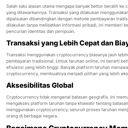
Salah satu alasan utama mengapa banyak bettor beralih ke
yang ditawarkannya. Transaksi yang dilakukan menggunakan B
dipalsukan dibandingkan dengan metode pembayaran tradision
dilakukan tanpa melibatkan informasi pribadi, ini memberi b
pencurian identitas dan penipuan.
Transaksi yang Lebih Cepat dan Bi
Transaksi menggunakan cryptocurrency biasanya jauh lebi
pembayaran tradisional. Untuk taruhan online, ini berarti 
efisiensi yang lebih tinggi. Banyak platform taruhan menawa
cryptocurrency, membuatnya menjadi pilihan yang lebih ek
Aksesibilitas Global
Cryptocurrency tidak mengenal batasan geografis. Ini memu
mengakses platform taruhan tanpa khawatir tentang batasan
menggunakan cryptocurrency, seluruh proses taruhan menjad
orang di berbagai negara.